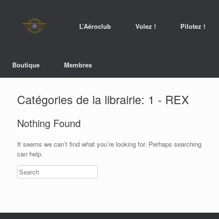
L’Aéroclub
Volez !
Pilotez !
Boutique
Membres
Catégories de la librairie: 1 - REX
Nothing Found
It seems we can’t find what you’re looking for. Perhaps searching
can help.